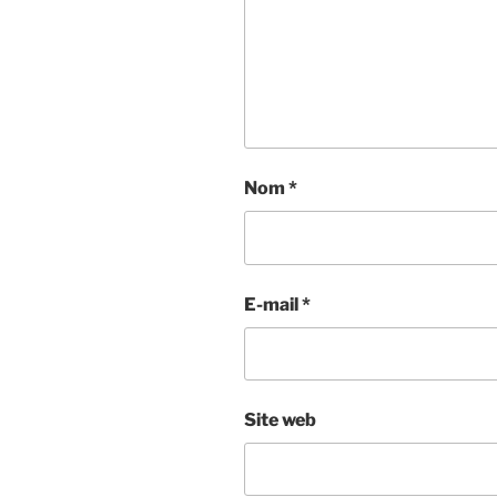
Nom
*
E-mail
*
Site web