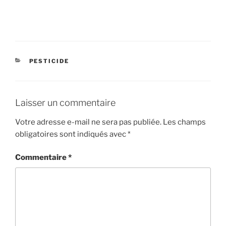
CATÉGORIES
PESTICIDE
Laisser un commentaire
Votre adresse e-mail ne sera pas publiée.
Les champs
obligatoires sont indiqués avec
*
Commentaire
*