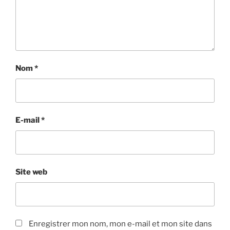
Nom
*
E-mail
*
Site web
Enregistrer mon nom, mon e-mail et mon site dans