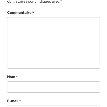
obligatoires sont indiqués avec
*
Commentaire
*
Nom
*
E-mail
*