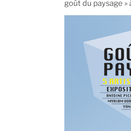
goût du paysage » 