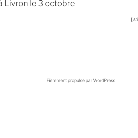
à Livron le 3 octobre
	[
Fièrement propulsé par WordPress