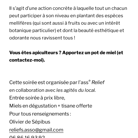
Il s’agit d’une action concrète à laquelle tout un chacun
peut participer à son niveau en plantant des espèces
mellifères (qui sont aussi à fruits ou avec un intérêt
botanique particulier) et dont la beauté esthétique et
odorante nous ravissent tous !
Vous êtes apiculteurs ? Apportez un pot de miel (et
contactez-moi).
Cette soirée est organisée par l’ass°
Relief
en collaboration avec
les agités du local.
Entrée soirée à prix libre,
Miels en dégustation + tisane offerte
Pour tous renseignements :
Olivier de Sépibus
reliefs.asso@gmail.com
06 86 16 93 92