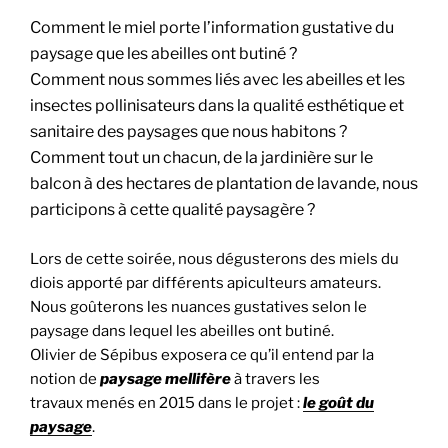
Comment le miel porte l’information gustative du
paysage que les abeilles ont butiné ?
Comment nous sommes liés avec les abeilles et les
insectes pollinisateurs dans la qualité esthétique et
sanitaire des paysages que nous habitons ?
Comment tout un chacun, de la jardinière sur le
balcon à des hectares de plantation de lavande, nous
participons à cette qualité paysagère ?
Lors de cette soirée, nous dégusterons des miels du
diois apporté par différents apiculteurs amateurs.
Nous goûterons les nuances gustatives selon le
paysage dans lequel les abeilles ont butiné.
Olivier de Sépibus exposera ce qu’il entend par la
notion de
paysage mellifère
à travers les
travaux menés en 2015 dans le projet :
le goût du
paysage
.