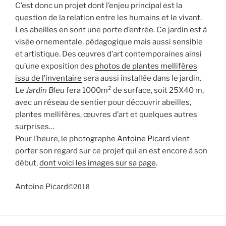
C’est donc un projet dont l’enjeu principal est la
question de la relation entre les humains et le vivant.
Les abeilles en sont une porte d’entrée. Ce jardin est à
visée ornementale, pédagogique mais aussi sensible
et artistique. Des œuvres d’art contemporaines ainsi
qu’une exposition des
photos de plantes mellifères
issu de l’inventaire
sera aussi installée dans le jardin.
Le
Jardin Bleu
fera 1000m² de surface, soit 25X40 m,
avec un réseau de sentier pour découvrir abeilles,
plantes mellifères, œuvres d’art et quelques autres
surprises…
Pour l’heure, le photographe
Antoine Picard
vient
porter son regard sur ce projet qui en est encore à son
début,
dont voici les images sur sa page
.
Antoine Picard
©2018